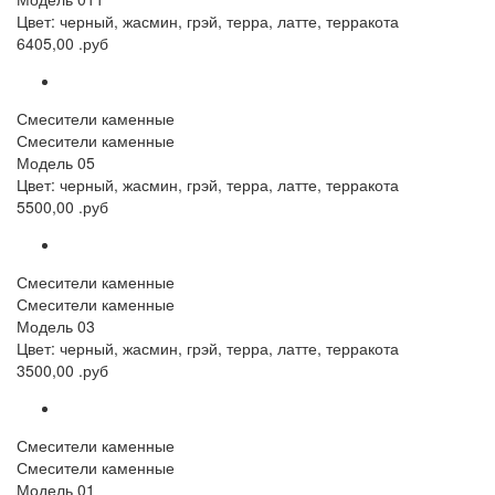
Цвет: черный, жасмин, грэй, терра, латте, терракота
6405,00 .руб
Смесители каменные
Смесители каменные
Модель 05
Цвет: черный, жасмин, грэй, терра, латте, терракота
5500,00 .руб
Смесители каменные
Смесители каменные
Модель 03
Цвет: черный, жасмин, грэй, терра, латте, терракота
3500,00 .руб
Смесители каменные
Смесители каменные
Модель 01