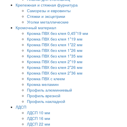
Крепежная и стяжная фурнитура
Саморезы и евровинты
Стяжки и эксцетрики
Уголки металлические
Кромочный материал
Кромка ПВХ без клея 0,45*19 мм
Кромка ПВХ без клея 1*19 мм
Кромка ПВХ без клея 1*22 мм
Кромка ПВХ без клея 1*26 мм
Кромка ПВХ без клея 1*35 мм
Кромка ПВХ без клея 2*19 мм
Кромка ПВХ без клея 2*26 мм
Кромка ПВХ без клея 2*36 мм
Кромка ПВХ с клеем
Кромка меламин
Профиль алюминиевый
Профиль врезной
Профиль накладной
ЛДСП
ЛДСП 10 мм
ЛДСП 16 мм
ЛДСП 22 мм