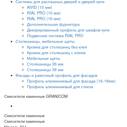
Системы для распашных дверей и дверей-купе
AlVID (10 мм)
RIAL PRO (10 мм)
RIAL PRO (16 мм)
Дополнительная фурнитура
Декорированный профиль для шкафов купе
Подвесная система RIAL PRO
Столешницы, мебельные щиты
Кромка для столешниц без клея
Кромка для столешниц с клеем
Мебельные щиты
Столешницы 26 мм
Столешницы 38 мм
Фасады и рамочный профиль для фасадов
Профиль алюминиевый для фасада (16-18мм)
Профиль алюминиевый для стекла
Смесители каменные GRANICOM
Смесители каменные
Смесители каменные
Модель 011