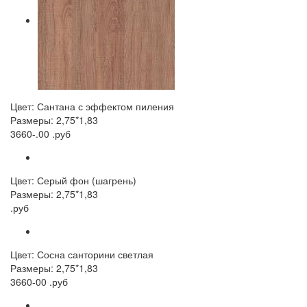
Цвет: Сантана с эффектом пиления
Размеры: 2,75*1,83
3660-.00 .руб
Цвет: Серый фон (шагрень)
Размеры: 2,75*1,83
.руб
Цвет: Сосна санторини светлая
Размеры: 2,75*1,83
3660-00 .руб