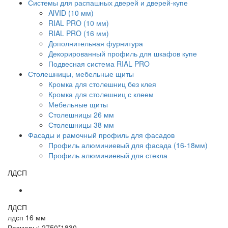
Системы для распашных дверей и дверей-купе
AlVID (10 мм)
RIAL PRO (10 мм)
RIAL PRO (16 мм)
Дополнительная фурнитура
Декорированный профиль для шкафов купе
Подвесная система RIAL PRO
Столешницы, мебельные щиты
Кромка для столешниц без клея
Кромка для столешниц с клеем
Мебельные щиты
Столешницы 26 мм
Столешницы 38 мм
Фасады и рамочный профиль для фасадов
Профиль алюминиевый для фасада (16-18мм)
Профиль алюминиевый для стекла
ЛДСП
ЛДСП
лдсп 16 мм
Размеры: 2750*1830