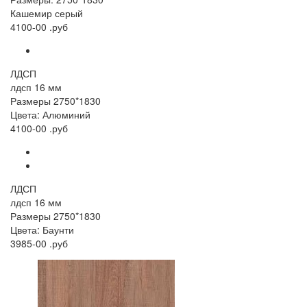
Кашемир серый
4100-00 .руб
ЛДСП
лдсп 16 мм
Размеры 2750*1830
Цвета: Алюминий
4100-00 .руб
ЛДСП
лдсп 16 мм
Размеры 2750*1830
Цвета: Баунти
3985-00 .руб