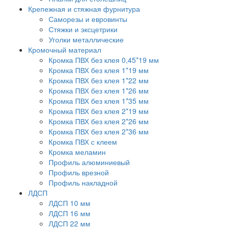
Крепежная и стяжная фурнитура
Саморезы и евровинты
Стяжки и эксцетрики
Уголки металлические
Кромочный материал
Кромка ПВХ без клея 0,45*19 мм
Кромка ПВХ без клея 1*19 мм
Кромка ПВХ без клея 1*22 мм
Кромка ПВХ без клея 1*26 мм
Кромка ПВХ без клея 1*35 мм
Кромка ПВХ без клея 2*19 мм
Кромка ПВХ без клея 2*26 мм
Кромка ПВХ без клея 2*36 мм
Кромка ПВХ с клеем
Кромка меламин
Профиль алюминиевый
Профиль врезной
Профиль накладной
ЛДСП
ЛДСП 10 мм
ЛДСП 16 мм
ЛДСП 22 мм