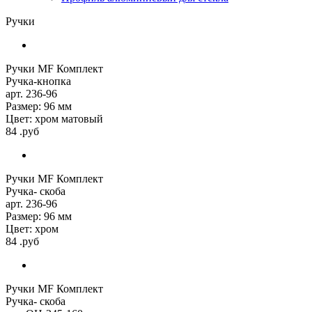
Ручки
Ручки MF Комплект
Ручка-кнопка
арт. 236-96
Размер: 96 мм
Цвет: хром матовый
84 .руб
Ручки MF Комплект
Ручка- скоба
арт. 236-96
Размер: 96 мм
Цвет: хром
84 .руб
Ручки MF Комплект
Ручка- скоба