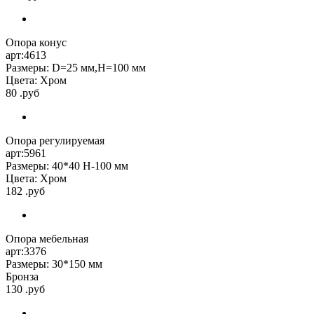
Опора конус
арт:4613
Размеры: D=25 мм,H=100 мм
Цвета: Хром
80 .руб
Опора регулируемая
арт:5961
Размеры: 40*40 H-100 мм
Цвета: Хром
182 .руб
Опора мебельная
арт:3376
Размеры: 30*150 мм
Бронза
130 .руб