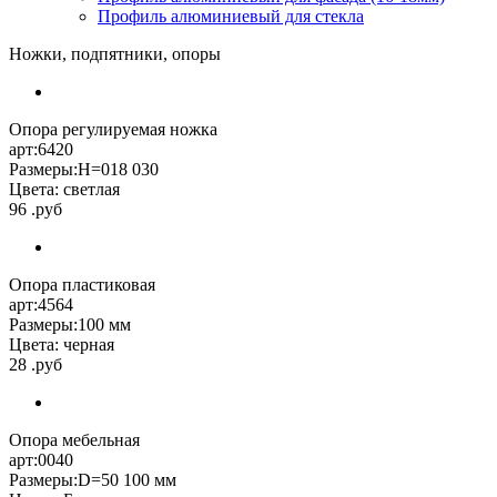
Профиль алюминиевый для стекла
Ножки, подпятники, опоры
Опора регулируемая ножка
арт:6420
Размеры:H=018 030
Цвета: светлая
96 .руб
Опора пластиковая
арт:4564
Размеры:100 мм
Цвета: черная
28 .руб
Опора мебельная
арт:0040
Размеры:D=50 100 мм